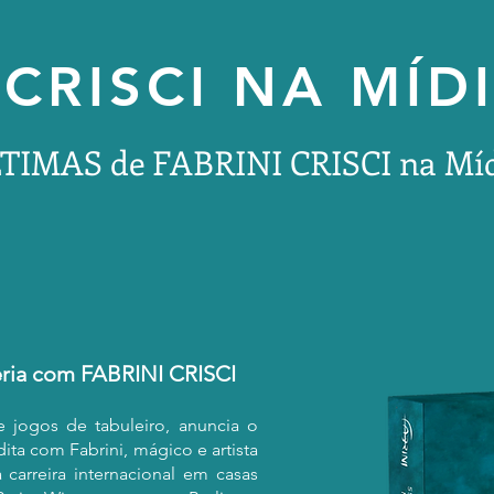
 CRISCI NA MÍD
TIMAS de FABRINI CRISCI na Mí
ria com FABRINI CRISCI
 jogos de tabuleiro, anuncia o
ta com Fabrini, mágico e artista
a carreira internacional em casas