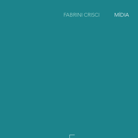
FABRINI CRISCI
MÍDIA