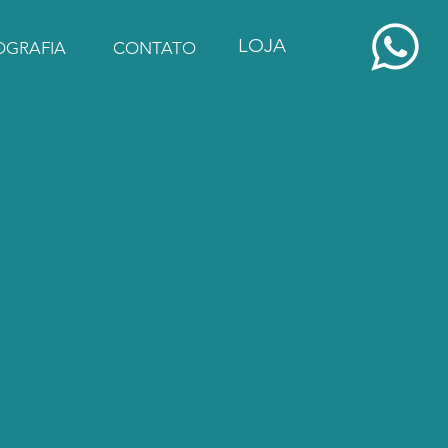
LOJA
OGRAFIA
CONTATO