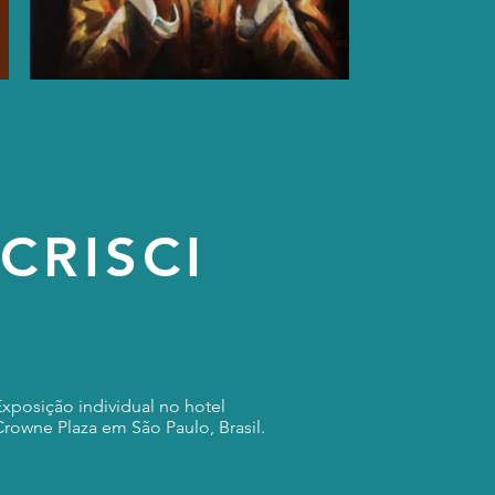
CRISCI
Exposição individual no hotel
Crowne Plaza em São Paulo, Brasil.