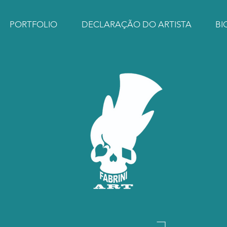
PORTFOLIO
DECLARAÇÃO DO ARTISTA
BI